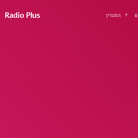
Radio Plus
ם
המגזין