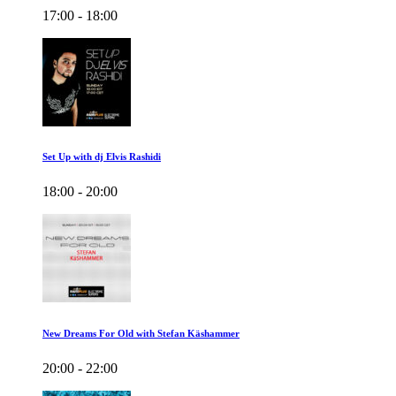
17:00 - 18:00
Set Up with dj Elvis Rashidi
18:00 - 20:00
New Dreams For Old with Stefan Käshammer
20:00 - 22:00