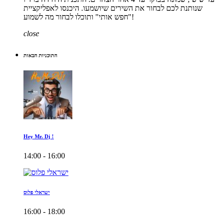
שנותנת לכם לבחור את השירים שיושמעו. היכנסו לאפליקציית
"חפש אותי" ותוכלו לבחור מה לשמוע!
close
התוכניות הבאות
Hey Mr. Dj !
14:00 - 16:00
ישראלי פלוס
16:00 - 18:00