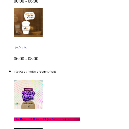
00:00 - 06:00
בדרך לבוקר
06:00 - 08:00
עשרת הפוסטים האחרונים בארכיון
The Rest of מצעד היום (גרסת האלבום) 23 – 8.8.26