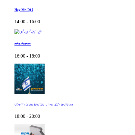
Hey Mr. Dj !
14:00 - 16:00
ישראלי פלוס
16:00 - 18:00
ממשיכים לנגן. שירים שעושים טוב ברדיו פלוס
18:00 - 20:00