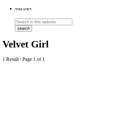
חיפוש באתר
search
Velvet Girl
1 Result / Page 1 of 1