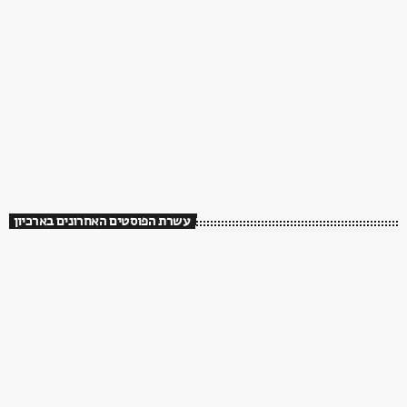
עשרת הפוסטים האחרונים בארכיון