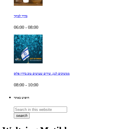
בדרך לבוקר
06:00 - 08:00
ממשיכים לנגן. שירים שעושים טוב ברדיו פלוס
08:00 - 10:00
חיפוש באתר
search