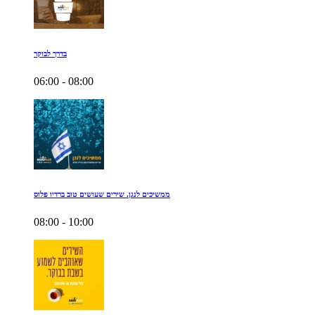
בדרך לבוקר
06:00 - 08:00
ממשיכים לנגן. שירים שעושים טוב ברדיו פלוס
08:00 - 10:00