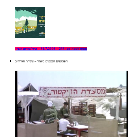
פזמון לשבת מס’ 233 – 31.7.2026 – טיול בדרום הארץ
הפוסטים הנצפים ביותר – עשרת הגדולים