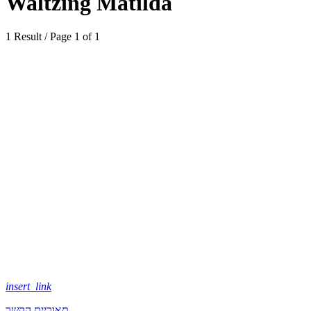
Waltzing Matilda
1 Result / Page 1 of 1
insert_link
תאוריית הקשר