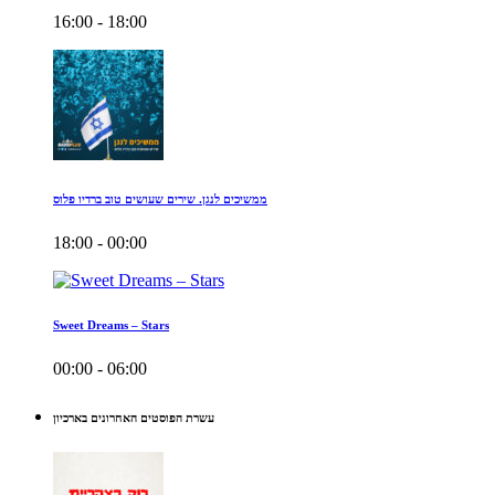
16:00 - 18:00
ממשיכים לנגן. שירים שעושים טוב ברדיו פלוס
18:00 - 00:00
Sweet Dreams – Stars
00:00 - 06:00
עשרת הפוסטים האחרונים בארכיון