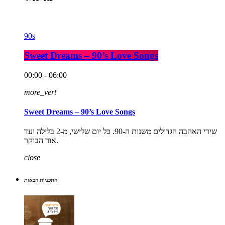
90s
Sweet Dreams – 90’s Love Songs
00:00 - 06:00
more_vert
Sweet Dreams – 90’s Love Songs
שירי האהבה הגדולים משנות ה-90. כל יום שלישי, מ-2 בלילה ועד
אור הבוקר.
close
התכניות הבאות