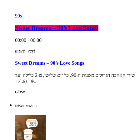
90s
Sweet Dreams – 90’s Love Songs
00:00 - 06:00
more_vert
Sweet Dreams – 90’s Love Songs
שירי האהבה הגדולים משנות ה-90. כל יום שלישי, מ-2 בלילה ועד
אור הבוקר.
close
התוכניות הבאות