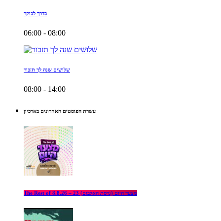
בדרך לבוקר
06:00 - 08:00
שלושים שנה לך תזכור
08:00 - 14:00
עשרת הפוסטים האחרונים בארכיון
The Rest of מצעד היום (גרסת האלבום) 23 – 8.8.26