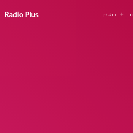
Radio Plus
ם
המגזין