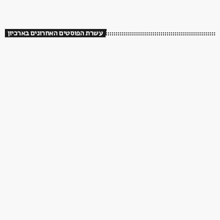
עשרת הפוסטים האחרונים בארכיון