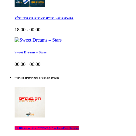
ממשיכים לנגן. שירים שעושים טוב ברדיו פלוס
18:00 - 00:00
Sweet Dreams – Stars
00:00 - 06:00
עשרת הפוסטים האחרונים בארכיון
רוק בצהריים 307 – 07.08.26 – Uriel’s Choices