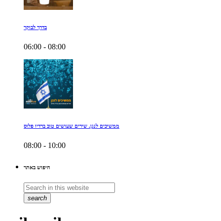
בדרך לבוקר
06:00 - 08:00
ממשיכים לנגן. שירים שעושים טוב ברדיו פלוס
08:00 - 10:00
חיפוש באתר
search