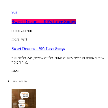
90s
Sweet Dreams – 90’s Love Songs
00:00 - 06:00
more_vert
Sweet Dreams – 90’s Love Songs
שירי האהבה הגדולים משנות ה-90. כל יום שלישי, מ-2 בלילה ועד
אור הבוקר.
close
התוכניות הבאות