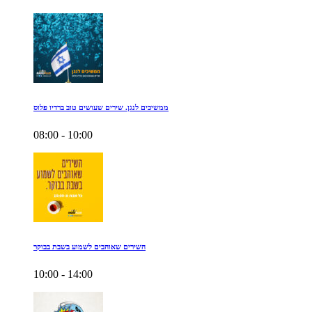
ממשיכים לנגן. שירים שעושים טוב ברדיו פלוס
08:00 - 10:00
השירים שאוהבים לשמוע בשבת בבוקר
10:00 - 14:00