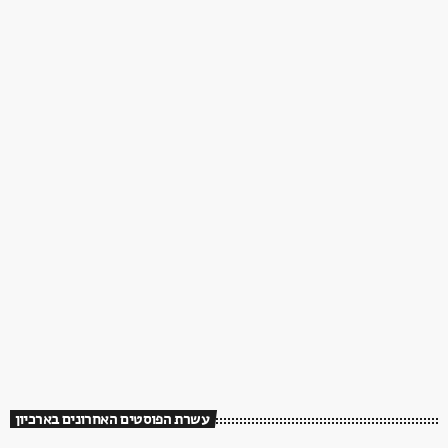
עשרת הפוסטים האחרונים בארכיון