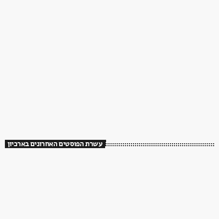
עשרת הפוסטים האחרונים בארכיון