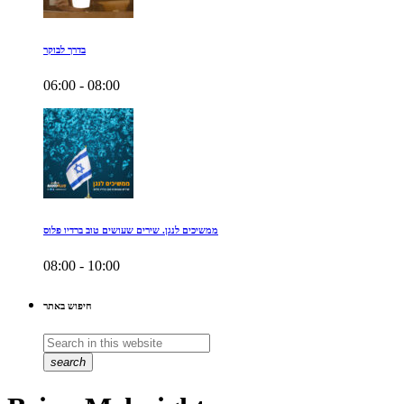
בדרך לבוקר
06:00 - 08:00
ממשיכים לנגן. שירים שעושים טוב ברדיו פלוס
08:00 - 10:00
חיפוש באתר
search