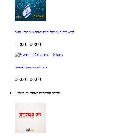
ממשיכים לנגן. שירים שעושים טוב ברדיו פלוס
18:00 - 00:00
Sweet Dreams – Stars
00:00 - 06:00
עשרת הפוסטים האחרונים בארכיון