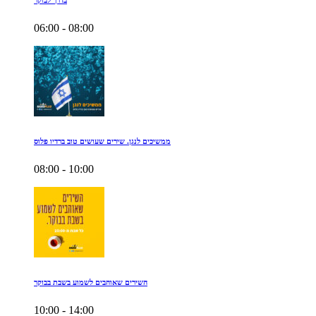
בדרך לבוקר
06:00 - 08:00
ממשיכים לנגן. שירים שעושים טוב ברדיו פלוס
08:00 - 10:00
השירים שאוהבים לשמוע בשבת בבוקר
10:00 - 14:00