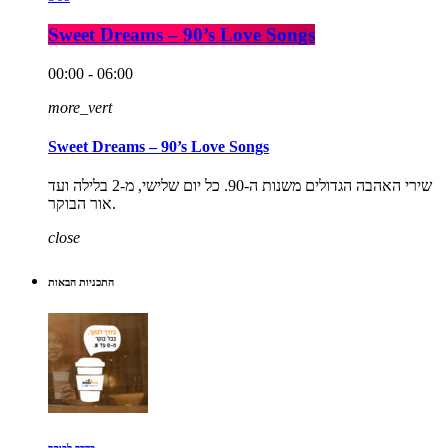
Sweet Dreams – 90’s Love Songs
00:00 - 06:00
more_vert
Sweet Dreams – 90’s Love Songs
שירי האהבה הגדולים משנות ה-90. כל יום שלישי, מ-2 בלילה ועד
אור הבוקר.
close
התכניות הבאות