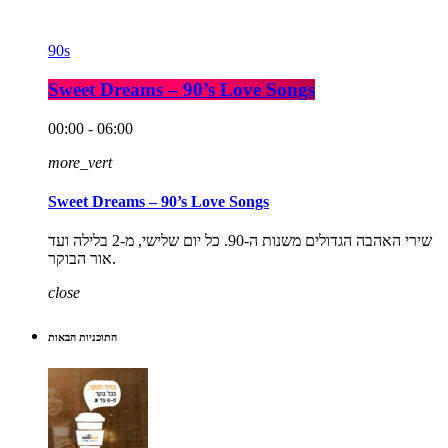
90s
Sweet Dreams – 90’s Love Songs
00:00 - 06:00
more_vert
Sweet Dreams – 90’s Love Songs
שירי האהבה הגדולים משנות ה-90. כל יום שלישי, מ-2 בלילה ועד
אור הבוקר.
close
התוכניות הבאות