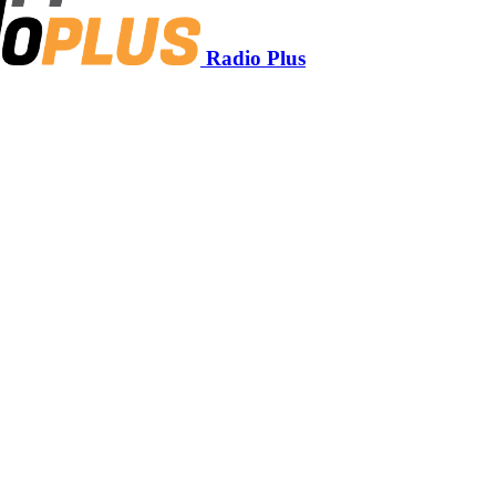
Radio Plus