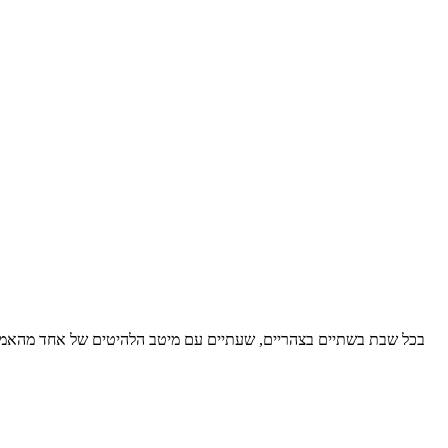
בכל שבת בשתיים בצהריים, שעתיים עם מיטב הלהיטים של אחד מהאמנים