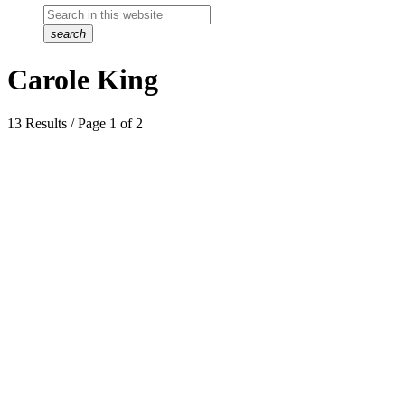
search
Carole King
13 Results / Page 1 of 2