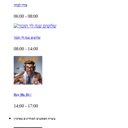
בדרך לבוקר
06:00 - 08:00
שלושים שנה לך תזכור
08:00 - 14:00
Hey Mr. Dj !
14:00 - 17:00
עשרת הפוסטים האחרונים בארכיון