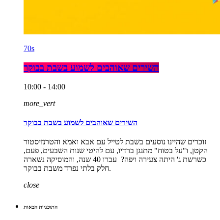
70s
השירים שאוהבים לשמוע בשבת בבוקר
10:00 - 14:00
more_vert
השירים שאוהבים לשמוע בשבת בבוקר
זוכרים שהיינו נוסעים בשבת לטייל עם אבא ואמא והטרנזיסטור
הקטן, ו"על בטוח" מתנגן ברדיו, עם להיטי שנות השבעים, פעם,
כשרשת ג' היתה צעירה ויפה? עברו 40 שנה, והמוסיקה נשארה
חלק בלתי נפרד משבת בבוקר.
close
התוכניות הבאות