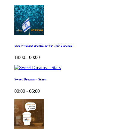
ממשיכים לנגן. שירים שעושים טוב ברדיו פלוס
18:00 - 00:00
Sweet Dreams – Stars
00:00 - 06:00