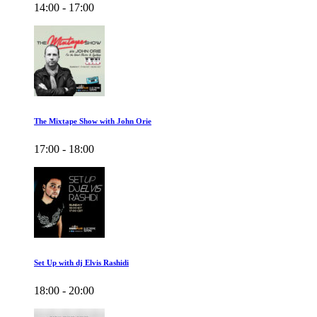
14:00 - 17:00
The Mixtape Show with John Orie
17:00 - 18:00
Set Up with dj Elvis Rashidi
18:00 - 20:00