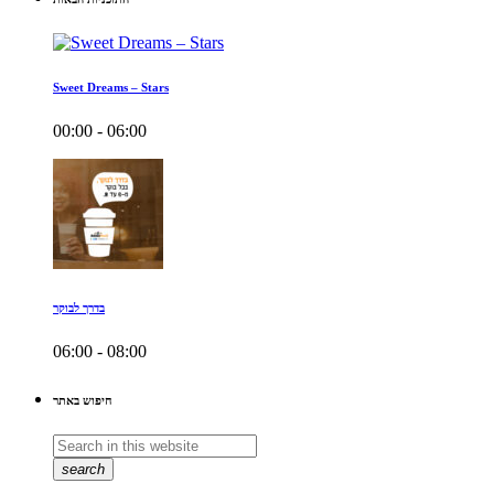
Sweet Dreams – Stars
00:00 - 06:00
בדרך לבוקר
06:00 - 08:00
חיפוש באתר
search