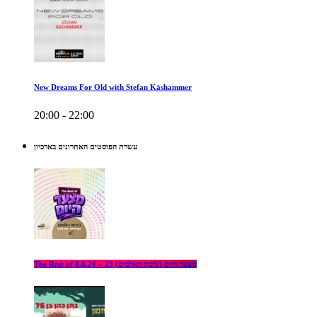
New Dreams For Old with Stefan Käshammer
20:00 - 22:00
עשרת הפוסטים האחרונים בארכיון
The Rest of מצעד היום (גרסת האלבום) 23 – 8.8.26