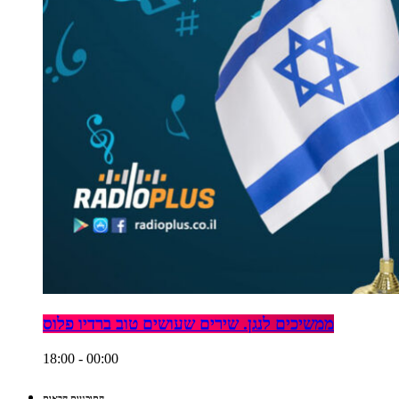
ממשיכים לנגן. שירים שעושים טוב ברדיו פלוס
18:00 - 00:00
התוכניות הבאות