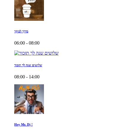
בדרך לבוקר
06:00 - 08:00
שלושים שנה לך תזכור
08:00 - 14:00
Hey Mr. Dj !