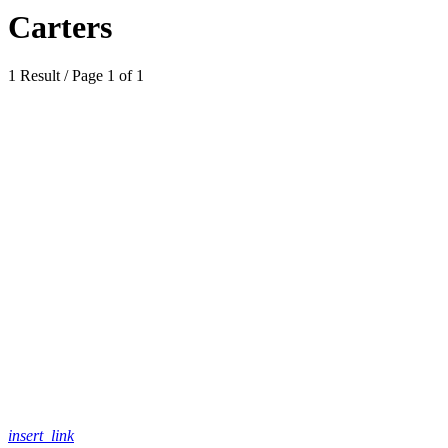
Carters
1 Result / Page 1 of 1
insert_link