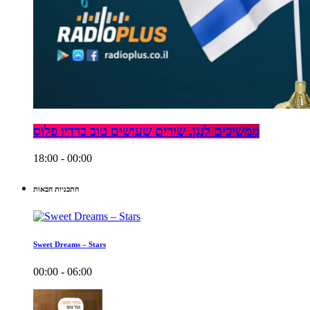
ממשיכים לנגן. שירים שעושים טוב ברדיו פלוס
18:00 - 00:00
התכניות הבאות
Sweet Dreams – Stars
00:00 - 06:00