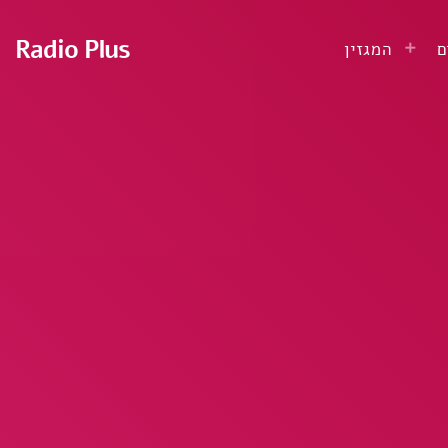
Radio Plus
ם
המגזין