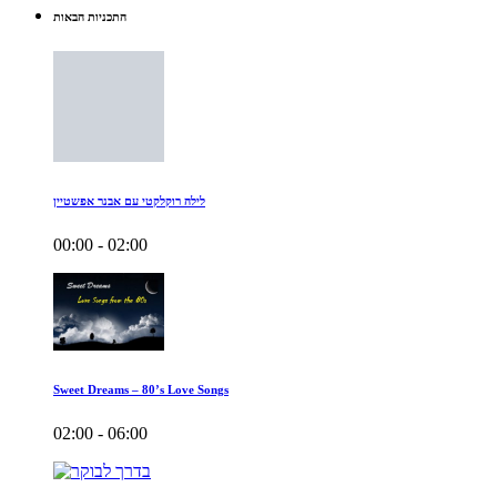
התכניות הבאות
לילה רוקלקטי עם אבנר אפשטיין
00:00 - 02:00
Sweet Dreams – 80’s Love Songs
02:00 - 06:00