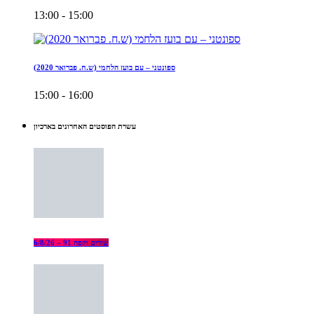
13:00 - 15:00
ספונטני – עם בועז הלחמי (ש.ח. פברואר 2020)
15:00 - 16:00
עשרת הפוסטים האחרונים בארכיון
שירים וקפה 91 – 6/8/26