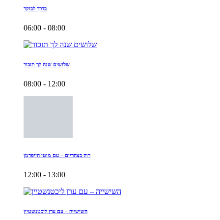
בדרך לבוקר
06:00 - 08:00
שלושים שנה לך תזכור
08:00 - 12:00
רוק בצהריים – עם מוטי הייפרמן
12:00 - 13:00
השישייה – עם ערן ליכטנשטיין