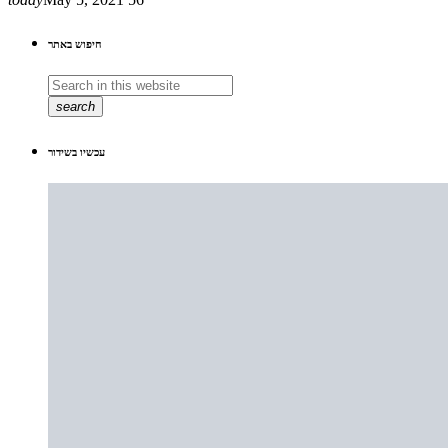
חיפוש באתר
search
עכשיו בשידור