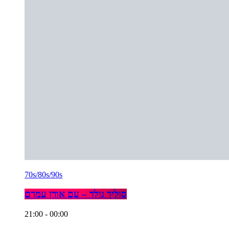
70s/80s/90s
סוליד גולד – עם אורן עמרם
21:00 - 00:00