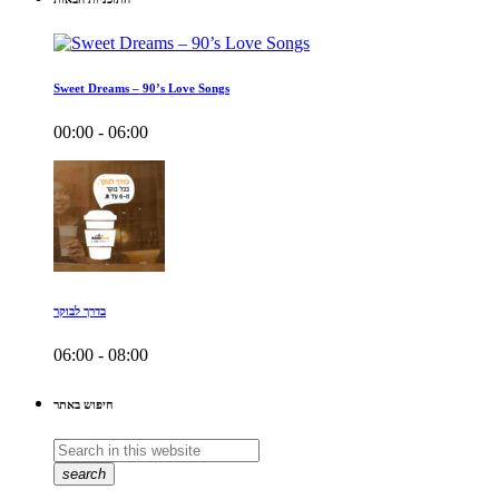
Sweet Dreams – 90’s Love Songs
00:00 - 06:00
בדרך לבוקר
06:00 - 08:00
חיפוש באתר
search