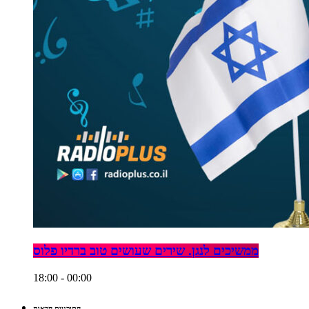
ממשיכים לנגן. שירים שעושים טוב ברדיו פלוס
18:00 - 00:00
התוכניות הבאות